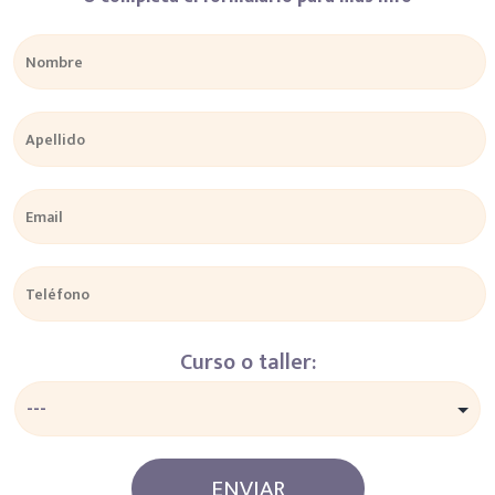
Curso o taller: