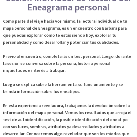
Eneagrama personal
Como parte del viaje hacia vos mismo, la lectura individual de tu
mapa personal de Eneagrama, es un encuentro con Bárbara para
que puedas explorar cómo te estás siendo hoy, explorar tu
personalidad y cómo desarrollar y potenciar tus cualidades.
Previo al encuentro, completarás un test personal. Luego, durante
la sesión se conversa sobre la persona, historia personal,
inquietudes e interés a trabajar.
Luego se explica sobre la herramienta, su funcionamiento y se
brinda información sobre los eneatipos.
En esta experiencia reveladora, trabajamos la devolución sobre la
información del mapa personal. Vemos los resultados que arroja el
test de autoidentificación, la posible identificación del eneatipo
con sus luces, sombras, atributos ya desarrollados y atributos a
desarrollar. Conoceremos algo revelador que son los miedos que