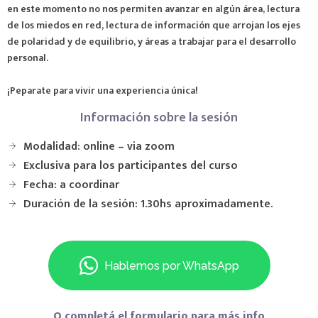
en este momento no nos permiten avanzar en algún área, lectura
de los miedos en red, lectura de información que arrojan los ejes
de polaridad y de equilibrio, y áreas a trabajar para el desarrollo
personal.
¡Peparate para vivir una experiencia única!
Información sobre la sesión
Modalidad: online – via zoom
Exclusiva para los participantes del curso
Fecha: a coordinar
Duración de la sesión: 1.30hs aproximadamente.
Hablemos por WhatsApp
O completá el formulario para más info